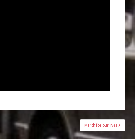
March for our lives