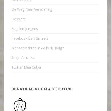
De Weg Naar Verzoening
Dossiers
Engelen Jongens
Facebook Bert Smeets
Mensenrechten in de kerk, België
Snap, Amerika
Twitter Mea Culpa
DONATIE MEA CULPA STICHTING