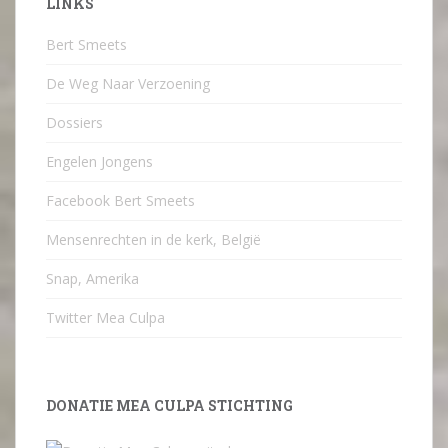
LINKS
Bert Smeets
De Weg Naar Verzoening
Dossiers
Engelen Jongens
Facebook Bert Smeets
Mensenrechten in de kerk, België
Snap, Amerika
Twitter Mea Culpa
DONATIE MEA CULPA STICHTING