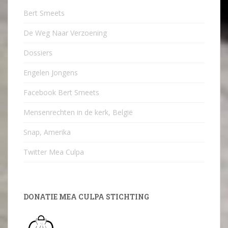
Bert Smeets
De Weg Naar Verzoening
Dossiers
Engelen Jongens
Facebook Bert Smeets
Mensenrechten in de kerk, België
Snap, Amerika
Twitter Mea Culpa
DONATIE MEA CULPA STICHTING