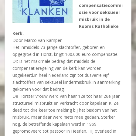
compensatiecommi
ssie voor seksueel
misbruik in de
Rooms Katholieke
Kerk.
Door Marco van Kampen
Het inmiddels 73-jarige slachtoffer, geboren en
opgegroeid in Horst, krijgt 100.000 euro compensatie.
Dit is het maximale bedrag dat middels de
compensatieregeling van de kerk kan worden
uitgekeerd.In heel Nederland zijn tot dusverre vijf
slachtoffers van seksueel kindermisbruik in aanmerking
gekomen voor dat bedrag.
De Horster vrouw werd van haar 12e tot haar 26e jaar
structureel misbruikt en verkracht door kapelaan K. Ze
deed tot drie keer toe melding bij het bisdom van het
misbruik, maar daar werd niets mee gedaan. Sterker
nog, de betreffende kapelaan werd in 1969
gepromoveerd tot pastoor in Heerlen. Hij overleed in