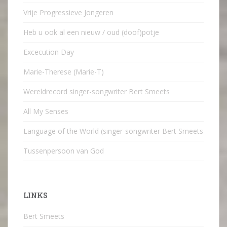
Vrije Progressieve Jongeren
Heb u ook al een nieuw / oud (doof)potje
Excecution Day
Marie-Therese (Marie-T)
Wereldrecord singer-songwriter Bert Smeets
All My Senses
Language of the World (singer-songwriter Bert Smeets
Tussenpersoon van God
LINKS
Bert Smeets