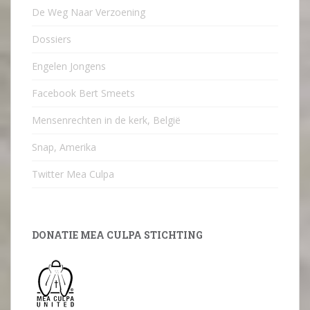
De Weg Naar Verzoening
Dossiers
Engelen Jongens
Facebook Bert Smeets
Mensenrechten in de kerk, België
Snap, Amerika
Twitter Mea Culpa
DONATIE MEA CULPA STICHTING