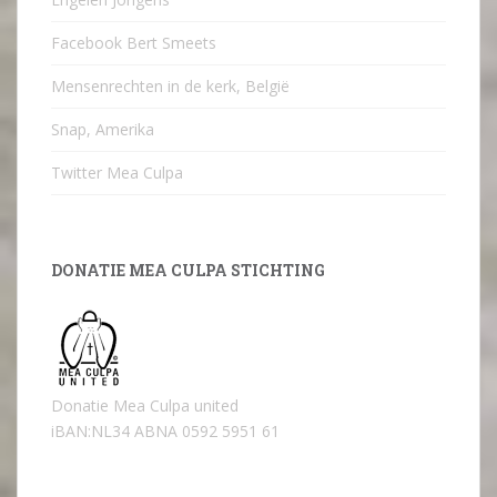
Facebook Bert Smeets
Mensenrechten in de kerk, België
Snap, Amerika
Twitter Mea Culpa
DONATIE MEA CULPA STICHTING
Donatie Mea Culpa united
iBAN:NL34 ABNA 0592 5951 61