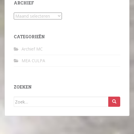
ARCHIEF
Archief
CATEGORIEËN
Archief MC
MEA CULPA
ZOEKEN
Zoek
naar: