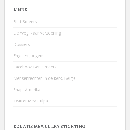
LINKS
Bert Smeets
De Weg Naar Verzoening
Dossiers
Engelen Jongens
Facebook Bert Smeets
Mensenrechten in de kerk, België
Snap, Amerika
Twitter Mea Culpa
DONATIE MEA CULPA STICHTING