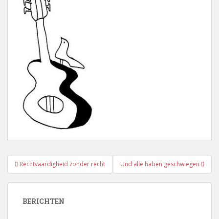
Bericht
Rechtvaardigheid zonder recht
Und alle haben geschwiegen
navigatie
BERICHTEN