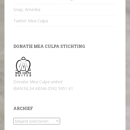
Snap, Amerika
Twitter Mea Culpa
DONATIE MEA CULPA STICHTING
Donatie Mea Culpa united
iBAN:NL34 ABNA 0592 5951 61
ARCHIEF
Archief