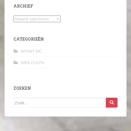
ARCHIEF
Archief
CATEGORIEËN
Archief MC
MEA CULPA
ZOEKEN
Zoek
naar: