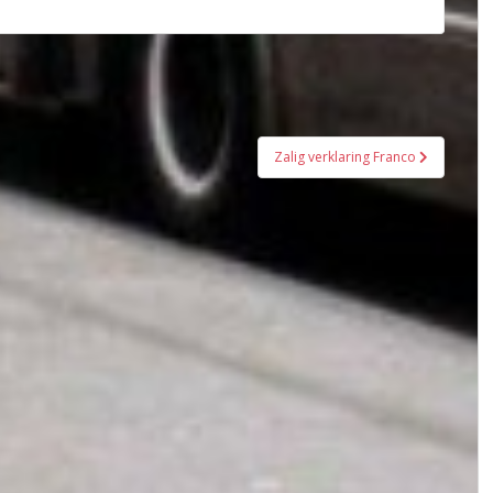
Zalig verklaring Franco