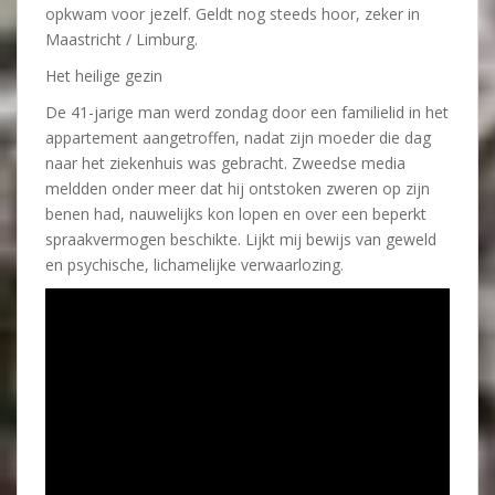
opkwam voor jezelf. Geldt nog steeds hoor, zeker in
Maastricht / Limburg.
Het heilige gezin
De 41-jarige man werd zondag door een familielid in het
appartement aangetroffen, nadat zijn moeder die dag
naar het ziekenhuis was gebracht. Zweedse media
meldden onder meer dat hij ontstoken zweren op zijn
benen had, nauwelijks kon lopen en over een beperkt
spraakvermogen beschikte. Lijkt mij bewijs van geweld
en psychische, lichamelijke verwaarlozing.