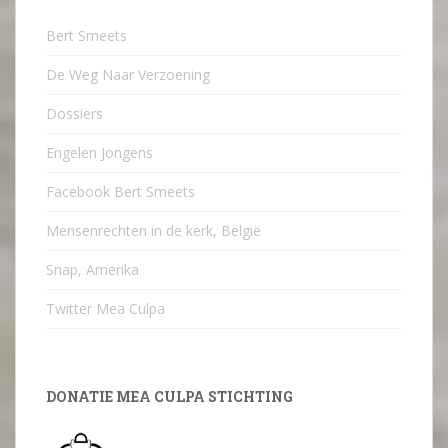
Bert Smeets
De Weg Naar Verzoening
Dossiers
Engelen Jongens
Facebook Bert Smeets
Mensenrechten in de kerk, België
Snap, Amerika
Twitter Mea Culpa
DONATIE MEA CULPA STICHTING