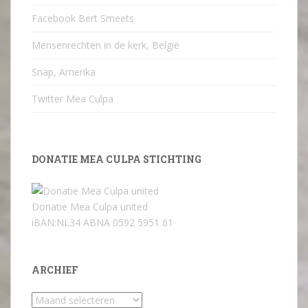
Facebook Bert Smeets
Mensenrechten in de kerk, België
Snap, Amerika
Twitter Mea Culpa
DONATIE MEA CULPA STICHTING
Donatie Mea Culpa united
iBAN:NL34 ABNA 0592 5951 61
ARCHIEF
Archief