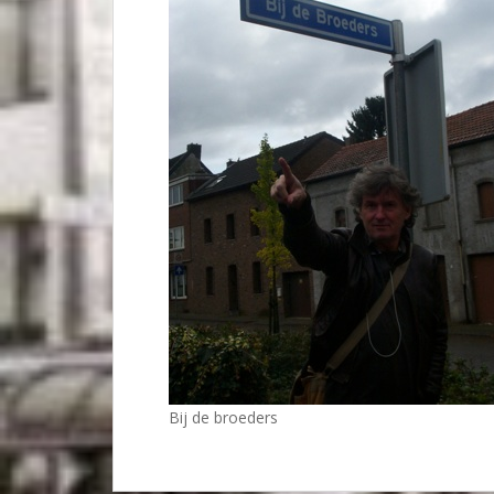
Bij de broeders