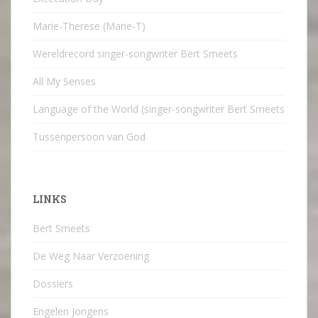
Marie-Therese (Marie-T)
Wereldrecord singer-songwriter Bert Smeets
All My Senses
Language of the World (singer-songwriter Bert Smeets
Tussenpersoon van God
LINKS
Bert Smeets
De Weg Naar Verzoening
Dossiers
Engelen Jongens