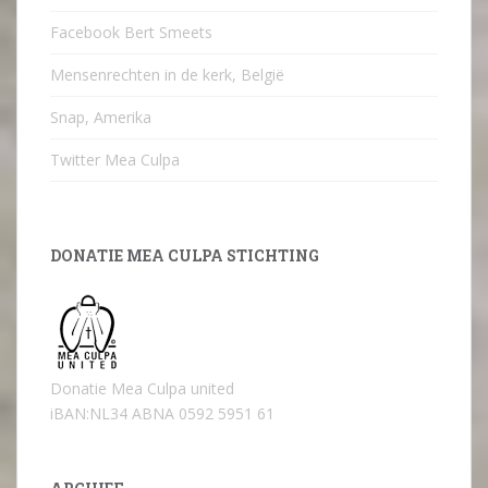
Facebook Bert Smeets
Mensenrechten in de kerk, België
Snap, Amerika
Twitter Mea Culpa
DONATIE MEA CULPA STICHTING
Donatie Mea Culpa united
iBAN:NL34 ABNA 0592 5951 61