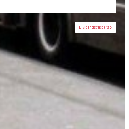
Dividendstrippers