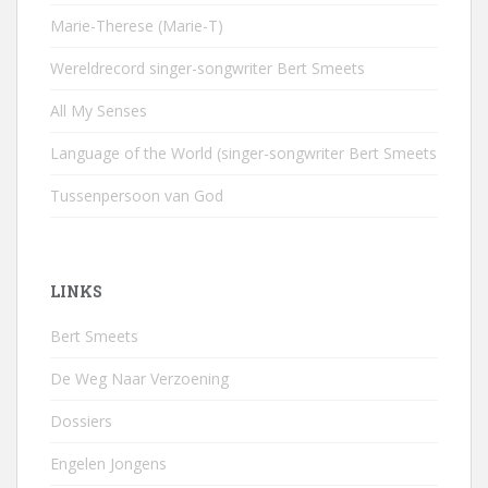
Marie-Therese (Marie-T)
Wereldrecord singer-songwriter Bert Smeets
All My Senses
Language of the World (singer-songwriter Bert Smeets
Tussenpersoon van God
LINKS
Bert Smeets
De Weg Naar Verzoening
Dossiers
Engelen Jongens