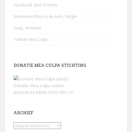
Facebook Bert Smeets
Mensenrechten in de kerk, België
Snap, Amerika
Twitter Mea Culpa
DONATIE MEA CULPA STICHTING
Donatie Mea Culpa united
iBAN:NL34 ABNA 0592 5951 61
ARCHIEF
Archief