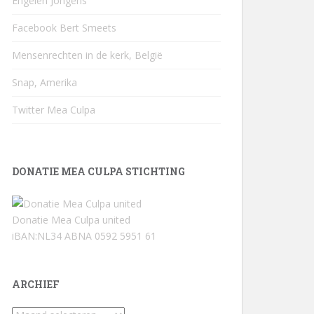
Engelen Jongens
Facebook Bert Smeets
Mensenrechten in de kerk, België
Snap, Amerika
Twitter Mea Culpa
DONATIE MEA CULPA STICHTING
Donatie Mea Culpa united
iBAN:NL34 ABNA 0592 5951 61
ARCHIEF