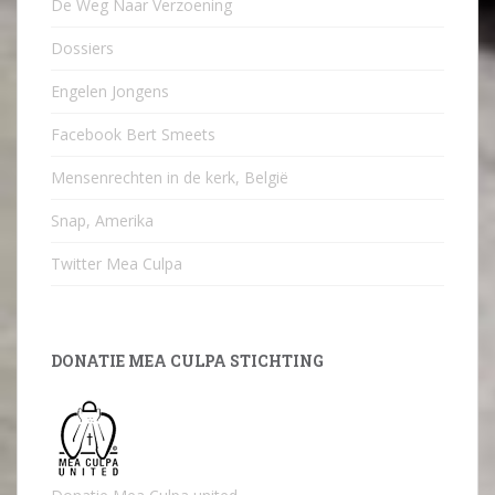
De Weg Naar Verzoening
Dossiers
Engelen Jongens
Facebook Bert Smeets
Mensenrechten in de kerk, België
Snap, Amerika
Twitter Mea Culpa
DONATIE MEA CULPA STICHTING