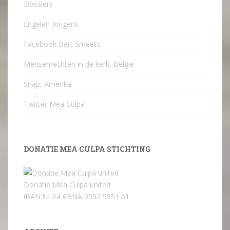
Dossiers
Engelen Jongens
Facebook Bert Smeets
Mensenrechten in de kerk, België
Snap, Amerika
Twitter Mea Culpa
DONATIE MEA CULPA STICHTING
Donatie Mea Culpa united
iBAN:NL34 ABNA 0592 5951 61