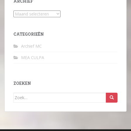
ARCHIEF
Archief
CATEGORIEËN
Archief MC
MEA CULPA
ZOEKEN
Zoek
naar: