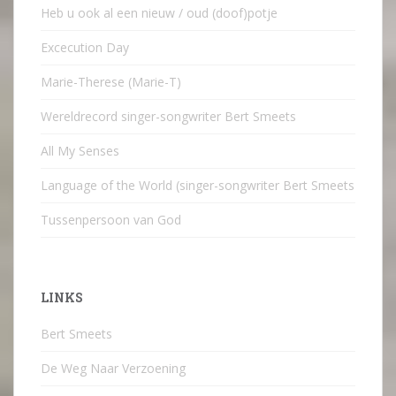
Heb u ook al een nieuw / oud (doof)potje
Excecution Day
Marie-Therese (Marie-T)
Wereldrecord singer-songwriter Bert Smeets
All My Senses
Language of the World (singer-songwriter Bert Smeets
Tussenpersoon van God
LINKS
Bert Smeets
De Weg Naar Verzoening