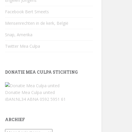
Engelen Jongens
Facebook Bert Smeets
Mensenrechten in de kerk, België
Snap, Amerika
Twitter Mea Culpa
DONATIE MEA CULPA STICHTING
Donatie Mea Culpa united
iBAN:NL34 ABNA 0592 5951 61
ARCHIEF