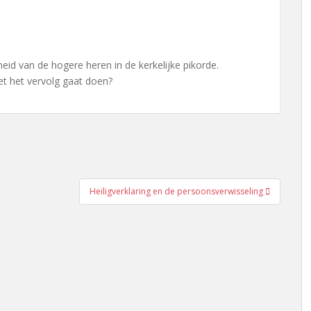
d van de hogere heren in de kerkelijke pikorde.
t het vervolg gaat doen?
Heiligverklaring en de persoonsverwisseling