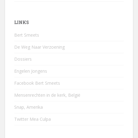
LINKS
Bert Smeets
De Weg Naar Verzoening
Dossiers
Engelen Jongens
Facebook Bert Smeets
Mensenrechten in de kerk, België
Snap, Amerika
Twitter Mea Culpa