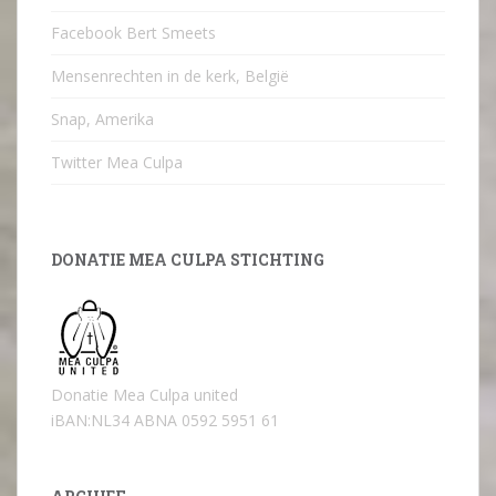
Facebook Bert Smeets
Mensenrechten in de kerk, België
Snap, Amerika
Twitter Mea Culpa
DONATIE MEA CULPA STICHTING
Donatie Mea Culpa united
iBAN:NL34 ABNA 0592 5951 61