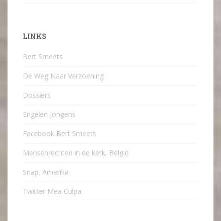
LINKS
Bert Smeets
De Weg Naar Verzoening
Dossiers
Engelen Jongens
Facebook Bert Smeets
Mensenrechten in de kerk, België
Snap, Amerika
Twitter Mea Culpa