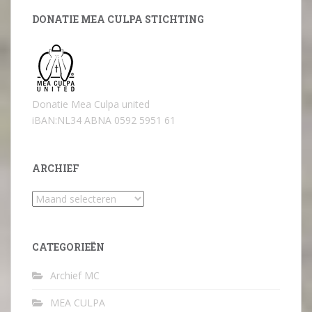
DONATIE MEA CULPA STICHTING
Donatie Mea Culpa united
iBAN:NL34 ABNA 0592 5951 61
ARCHIEF
Archief
CATEGORIEËN
Archief MC
MEA CULPA