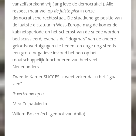
vanzelfsprekend vrij (lang leve de democratie!!). Alle
respect maar wel op
de juiste plek
in onze
democratische rechtsstaat. De staatkundige positie van
de laatste dictatuur in West-Europa mag de komende
kabinetsperiode op het scherpst van de snede worden
bediscussieerd, evenals de “ dogma’s” van de andere
geloofsovertuigingen die heden ten dage nog steeds
een grote negatieve invloed hebben op het
maatschappelijk functioneren van heel veel
Nederlanders.
Tweede Kamer SUCCES ik weet zeker dat u het “ gaat
zien”.
Ik vertrouw op u
.
Mea Culpa-Media.
Willem Bosch (echtgenoot van Anita)