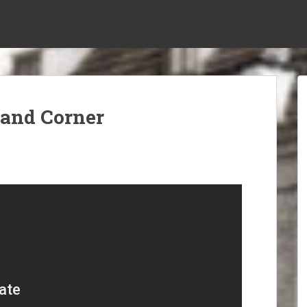
 and Corner