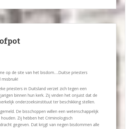
ofpot
me op de site van het bisdom….Duitse priesters
 misbruik!
 priesters in Duitsland verzet zich tegen een
rigen binnen hun kerk. Zij vinden het onjuist dat de
erkelijk onderzoeksinstituut ter beschikking stellen.
 gemeld. De bisschoppen willen een wetenschappelijk
 houden. Zij hebben het Criminologisch
dracht gegeven. Dat krijgt van negen bisdommen alle