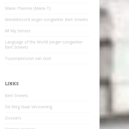
Marie-Therese (Marie-T)
Wereldrecord singer-songwriter Bert Smeets
All My Senses
Language of the World (singer-songwriter
Bert Smeets
Tussenpersoon van God
LINKS
Bert Smeets
De Weg Naar Verzoening
Dossiers