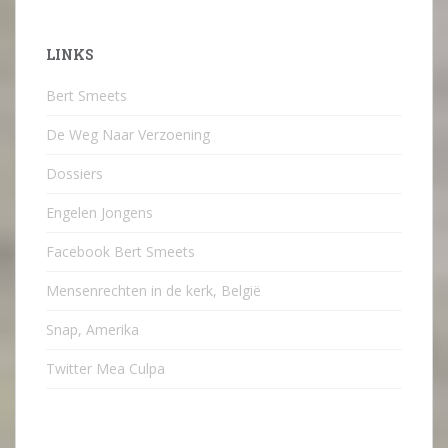
LINKS
Bert Smeets
De Weg Naar Verzoening
Dossiers
Engelen Jongens
Facebook Bert Smeets
Mensenrechten in de kerk, België
Snap, Amerika
Twitter Mea Culpa