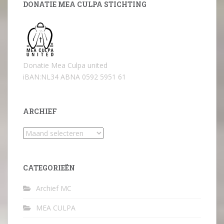
DONATIE MEA CULPA STICHTING
Donatie Mea Culpa united
iBAN:NL34 ABNA 0592 5951 61
ARCHIEF
Archief
CATEGORIEËN
Archief MC
MEA CULPA