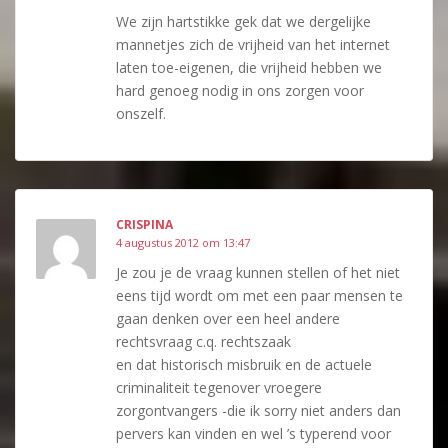
We zijn hartstikke gek dat we dergelijke
mannetjes zich de vrijheid van het internet
laten toe-eigenen, die vrijheid hebben we
hard genoeg nodig in ons zorgen voor
onszelf.
CRISPINA
4 augustus 2012 om 13:47
Je zou je de vraag kunnen stellen of het niet
eens tijd wordt om met een paar mensen te
gaan denken over een heel andere
rechtsvraag c.q. rechtszaak
en dat historisch misbruik en de actuele
criminaliteit tegenover vroegere
zorgontvangers -die ik sorry niet anders dan
pervers kan vinden en wel ’s typerend voor