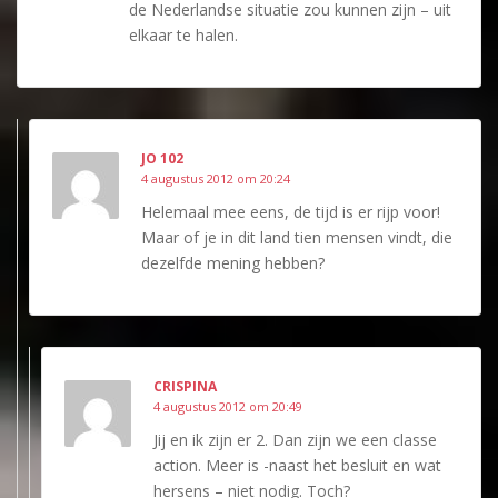
de Nederlandse situatie zou kunnen zijn – uit
elkaar te halen.
JO 102
4 augustus 2012 om 20:24
Helemaal mee eens, de tijd is er rijp voor!
Maar of je in dit land tien mensen vindt, die
dezelfde mening hebben?
CRISPINA
4 augustus 2012 om 20:49
Jij en ik zijn er 2. Dan zijn we een classe
action. Meer is -naast het besluit en wat
hersens – niet nodig. Toch?