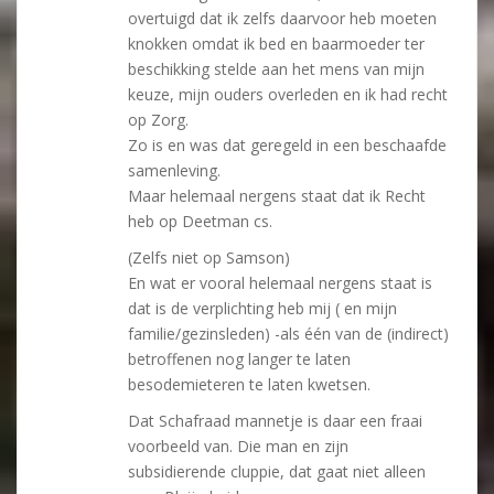
overtuigd dat ik zelfs daarvoor heb moeten
knokken omdat ik bed en baarmoeder ter
beschikking stelde aan het mens van mijn
keuze, mijn ouders overleden en ik had recht
op Zorg.
Zo is en was dat geregeld in een beschaafde
samenleving.
Maar helemaal nergens staat dat ik Recht
heb op Deetman cs.
(Zelfs niet op Samson)
En wat er vooral helemaal nergens staat is
dat is de verplichting heb mij ( en mijn
familie/gezinsleden) -als één van de (indirect)
betroffenen nog langer te laten
besodemieteren te laten kwetsen.
Dat Schafraad mannetje is daar een fraai
voorbeeld van. Die man en zijn
subsidierende cluppie, dat gaat niet alleen