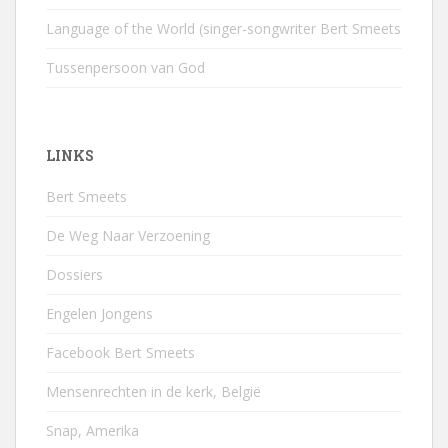
Language of the World (singer-songwriter Bert Smeets
Tussenpersoon van God
LINKS
Bert Smeets
De Weg Naar Verzoening
Dossiers
Engelen Jongens
Facebook Bert Smeets
Mensenrechten in de kerk, België
Snap, Amerika