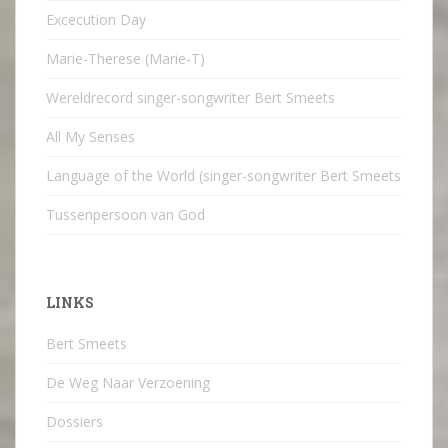
Excecution Day
Marie-Therese (Marie-T)
Wereldrecord singer-songwriter Bert Smeets
All My Senses
Language of the World (singer-songwriter Bert Smeets
Tussenpersoon van God
LINKS
Bert Smeets
De Weg Naar Verzoening
Dossiers