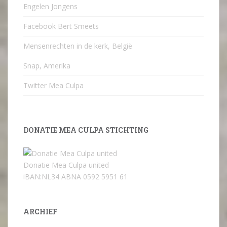
Engelen Jongens
Facebook Bert Smeets
Mensenrechten in de kerk, België
Snap, Amerika
Twitter Mea Culpa
DONATIE MEA CULPA STICHTING
Donatie Mea Culpa united
iBAN:NL34 ABNA 0592 5951 61
ARCHIEF