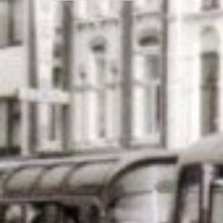
navigatie