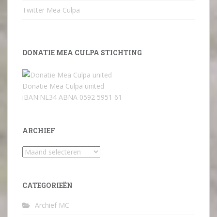
Twitter Mea Culpa
DONATIE MEA CULPA STICHTING
Donatie Mea Culpa united
iBAN:NL34 ABNA 0592 5951 61
ARCHIEF
Archief
CATEGORIEËN
Archief MC