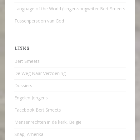
Language of the World (singer-songwriter Bert Smeets
Tussenpersoon van God
LINKS
Bert Smeets
De Weg Naar Verzoening
Dossiers
Engelen Jongens
Facebook Bert Smeets
Mensenrechten in de kerk, België
Snap, Amerika