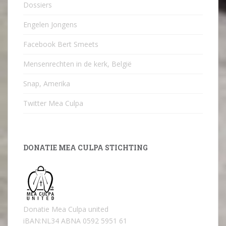
Dossiers
Engelen Jongens
Facebook Bert Smeets
Mensenrechten in de kerk, België
Snap, Amerika
Twitter Mea Culpa
DONATIE MEA CULPA STICHTING
Donatie Mea Culpa united
iBAN:NL34 ABNA 0592 5951 61