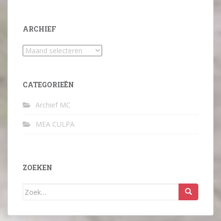
ARCHIEF
Archief
CATEGORIEËN
Archief MC
MEA CULPA
ZOEKEN
Zoek
naar: