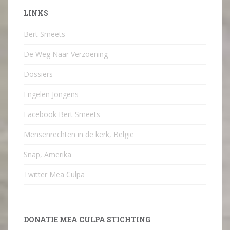
LINKS
Bert Smeets
De Weg Naar Verzoening
Dossiers
Engelen Jongens
Facebook Bert Smeets
Mensenrechten in de kerk, België
Snap, Amerika
Twitter Mea Culpa
DONATIE MEA CULPA STICHTING