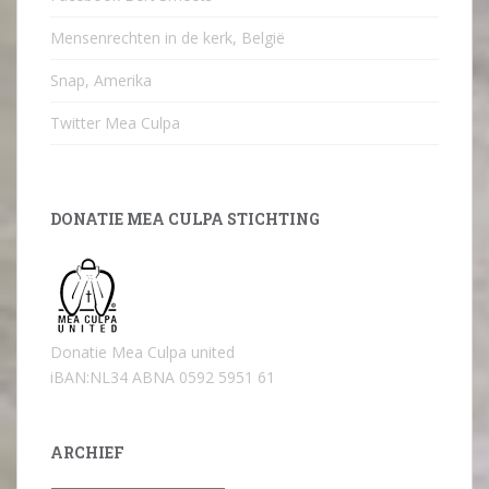
Mensenrechten in de kerk, België
Snap, Amerika
Twitter Mea Culpa
DONATIE MEA CULPA STICHTING
Donatie Mea Culpa united
iBAN:NL34 ABNA 0592 5951 61
ARCHIEF