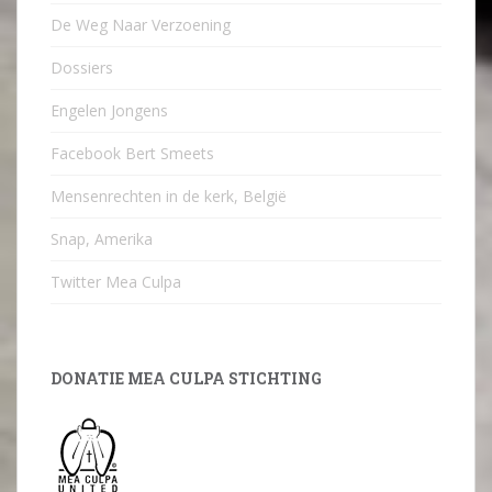
De Weg Naar Verzoening
Dossiers
Engelen Jongens
Facebook Bert Smeets
Mensenrechten in de kerk, België
Snap, Amerika
Twitter Mea Culpa
DONATIE MEA CULPA STICHTING