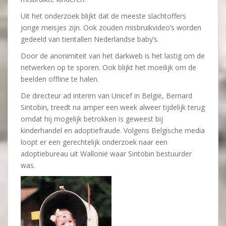
Uit het onderzoek blijkt dat de meeste slachtoffers
jonge meisjes zijn. Ook zouden misbruikvideo’s worden
gedeeld van tientallen Nederlandse baby’s.
Door de anonimiteit van het darkweb is het lastig om de
netwerken op te sporen. Ook blijkt het moeilijk om de
beelden offline te halen.
De directeur ad interim van Unicef in België, Bernard
Sintobin, treedt na amper een week alweer tijdelijk terug
omdat hij mogelijk betrokken is geweest bij
kinderhandel en adoptiefraude. Volgens Belgische media
loopt er een gerechtelijk onderzoek naar een
adoptiebureau uit Wallonië waar Sintobin bestuurder
was.