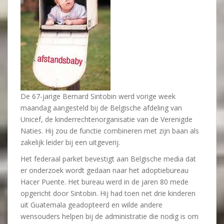
De 67-jarige Bernard Sintobin werd vorige week
maandag aangesteld bij de Belgische afdeling van
Unicef, de kinderrechtenorganisatie van de Verenigde
Naties. Hij zou de functie combineren met zijn baan als
zakelijk leider bij een uitgeverij.
Het federaal parket bevestigt aan Belgische media dat
er onderzoek wordt gedaan naar het adoptiebureau
Hacer Puente. Het bureau werd in de jaren 80 mede
opgericht door Sintobin. Hij had toen net drie kinderen
uit Guatemala geadopteerd en wilde andere
wensouders helpen bij de administratie die nodig is om