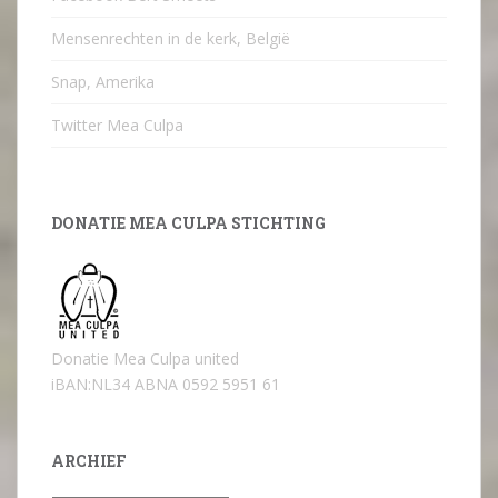
Mensenrechten in de kerk, België
Snap, Amerika
Twitter Mea Culpa
DONATIE MEA CULPA STICHTING
Donatie Mea Culpa united
iBAN:NL34 ABNA 0592 5951 61
ARCHIEF