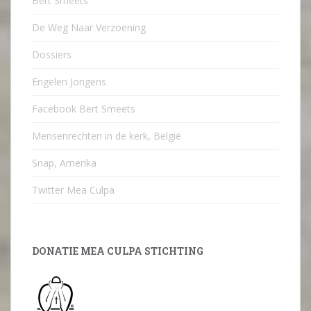
Bert Smeets
De Weg Naar Verzoening
Dossiers
Engelen Jongens
Facebook Bert Smeets
Mensenrechten in de kerk, België
Snap, Amerika
Twitter Mea Culpa
DONATIE MEA CULPA STICHTING