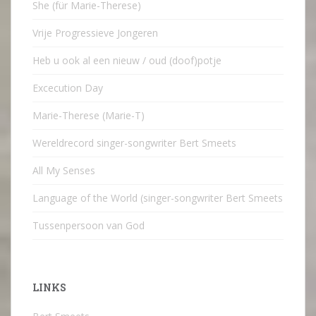
She (für Marie-Therese)
Vrije Progressieve Jongeren
Heb u ook al een nieuw / oud (doof)potje
Excecution Day
Marie-Therese (Marie-T)
Wereldrecord singer-songwriter Bert Smeets
All My Senses
Language of the World (singer-songwriter Bert Smeets
Tussenpersoon van God
LINKS