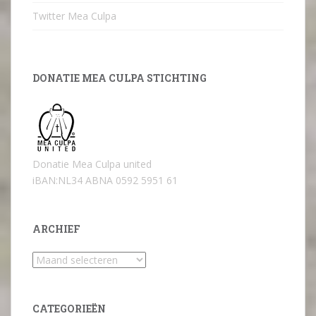
Twitter Mea Culpa
DONATIE MEA CULPA STICHTING
Donatie Mea Culpa united
iBAN:NL34 ABNA 0592 5951 61
ARCHIEF
Archief
CATEGORIEËN