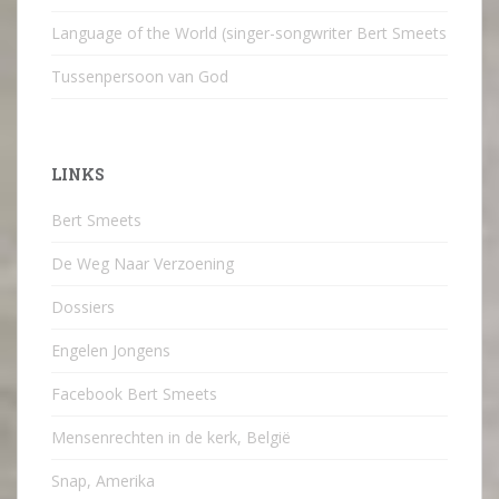
Language of the World (singer-songwriter Bert Smeets
Tussenpersoon van God
LINKS
Bert Smeets
De Weg Naar Verzoening
Dossiers
Engelen Jongens
Facebook Bert Smeets
Mensenrechten in de kerk, België
Snap, Amerika