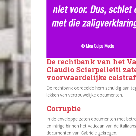
De rechtbank van het Va
Claudio Sciarpelletti za
voorwaardelijke celstraf
De rechtbank oordeelde hem schuldig aan tege
lekken van vertrouwelijke documenten.
Corruptie
In de enveloppe zaten documenten met betrek
en intrige binnen het Vaticaan van de Italiaans
documenten van Gabriele gekregen.