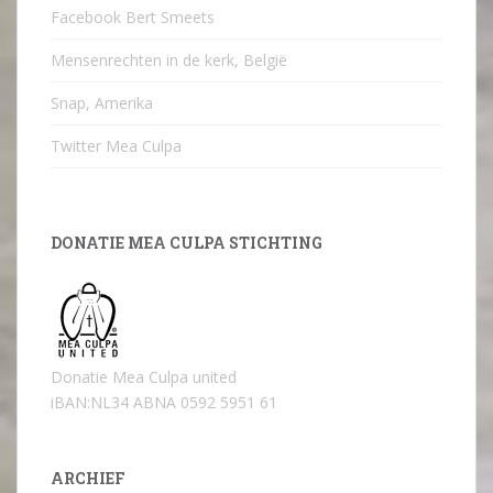
Facebook Bert Smeets
Mensenrechten in de kerk, België
Snap, Amerika
Twitter Mea Culpa
DONATIE MEA CULPA STICHTING
Donatie Mea Culpa united
iBAN:NL34 ABNA 0592 5951 61
ARCHIEF