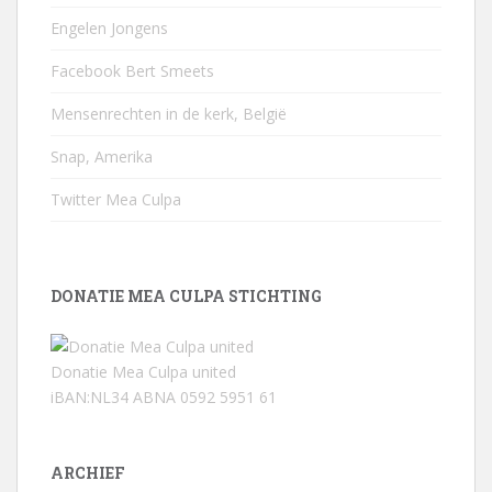
Engelen Jongens
Facebook Bert Smeets
Mensenrechten in de kerk, België
Snap, Amerika
Twitter Mea Culpa
DONATIE MEA CULPA STICHTING
Donatie Mea Culpa united
iBAN:NL34 ABNA 0592 5951 61
ARCHIEF