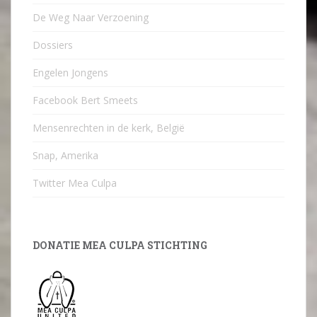
De Weg Naar Verzoening
Dossiers
Engelen Jongens
Facebook Bert Smeets
Mensenrechten in de kerk, België
Snap, Amerika
Twitter Mea Culpa
DONATIE MEA CULPA STICHTING