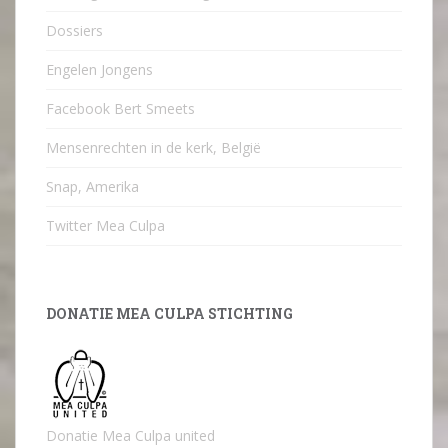
Dossiers
Engelen Jongens
Facebook Bert Smeets
Mensenrechten in de kerk, België
Snap, Amerika
Twitter Mea Culpa
DONATIE MEA CULPA STICHTING
Donatie Mea Culpa united