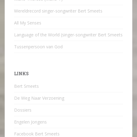
Wereldrecord singer-songwriter Bert Smeets
All My Senses
Language of the World (singer-songwriter Bert Smeets
Tussenpersoon van God
LINKS
Bert Smeets
De Weg Naar Verzoening
Dossiers
Engelen Jongens
Facebook Bert Smeets