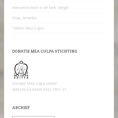
Mensenrechten in de kerk, België
Snap, Amerika
Twitter Mea Culpa
DONATIE MEA CULPA STICHTING
Donatie Mea Culpa united
iBAN:NL34 ABNA 0592 5951 61
ARCHIEF