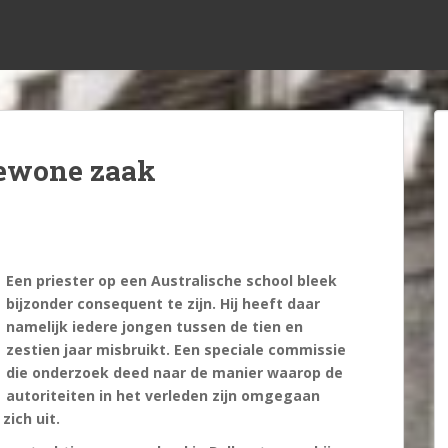
gewone zaak
Een priester op een Australische school bleek
bijzonder consequent te zijn. Hij heeft daar
namelijk iedere jongen tussen de tien en
zestien jaar misbruikt. Een speciale commissie
die onderzoek deed naar de manier waarop de
autoriteiten in het verleden zijn omgegaan
zich uit.