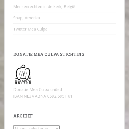
Mensenrechten in de kerk, België
Snap, Amerika
Twitter Mea Culpa
DONATIE MEA CULPA STICHTING
Donatie Mea Culpa united
iBAN:NL34 ABNA 0592 5951 61
ARCHIEF
Archief