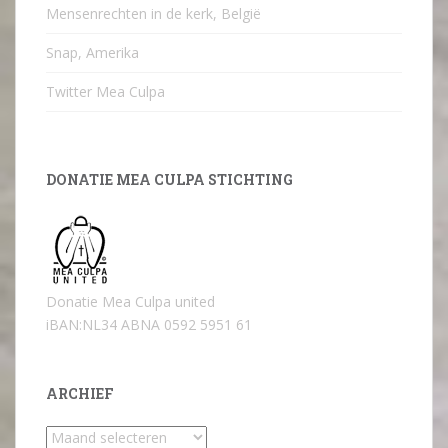
Mensenrechten in de kerk, België
Snap, Amerika
Twitter Mea Culpa
DONATIE MEA CULPA STICHTING
Donatie Mea Culpa united
iBAN:NL34 ABNA 0592 5951 61
ARCHIEF
Archief