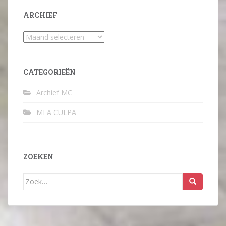
ARCHIEF
Archief
CATEGORIEËN
Archief MC
MEA CULPA
ZOEKEN
Zoek
naar: