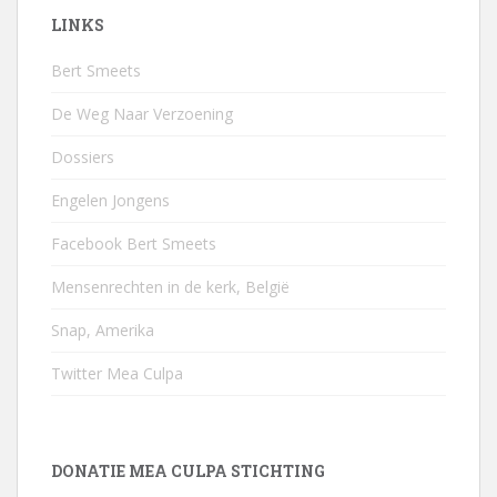
LINKS
Bert Smeets
De Weg Naar Verzoening
Dossiers
Engelen Jongens
Facebook Bert Smeets
Mensenrechten in de kerk, België
Snap, Amerika
Twitter Mea Culpa
DONATIE MEA CULPA STICHTING