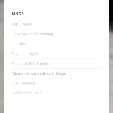
LINKS
Bert Smeets
De Weg Naar Verzoening
Dossiers
Engelen Jongens
Facebook Bert Smeets
Mensenrechten in de kerk, België
Snap, Amerika
Twitter Mea Culpa