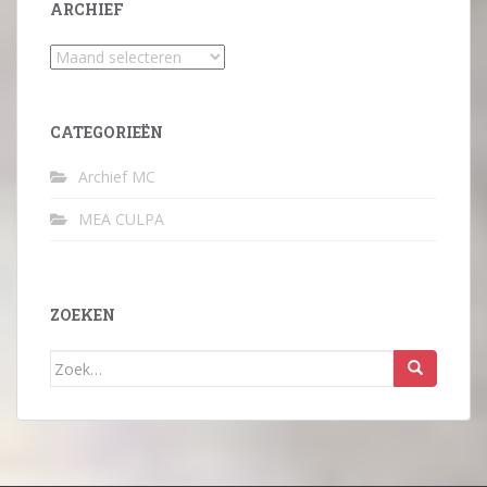
ARCHIEF
Archief
CATEGORIEËN
Archief MC
MEA CULPA
ZOEKEN
Zoek
naar: