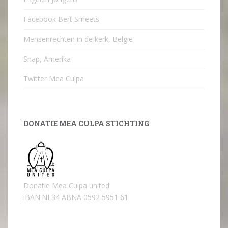
Facebook Bert Smeets
Mensenrechten in de kerk, België
Snap, Amerika
Twitter Mea Culpa
DONATIE MEA CULPA STICHTING
Donatie Mea Culpa united
iBAN:NL34 ABNA 0592 5951 61